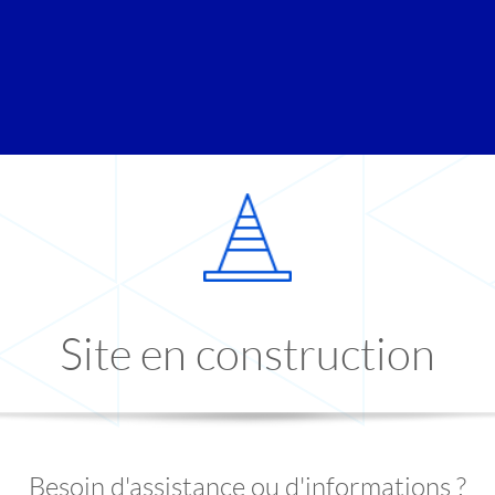
Site en construction
Besoin d'assistance ou d'informations ?