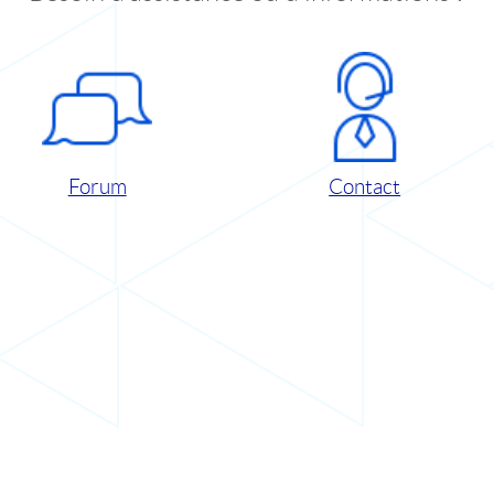
Forum
Contact