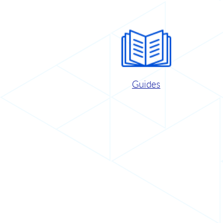
Guides