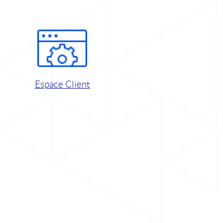
Espace Client