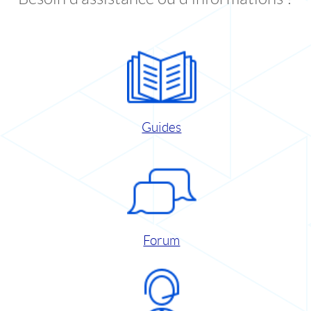
Guides
Forum